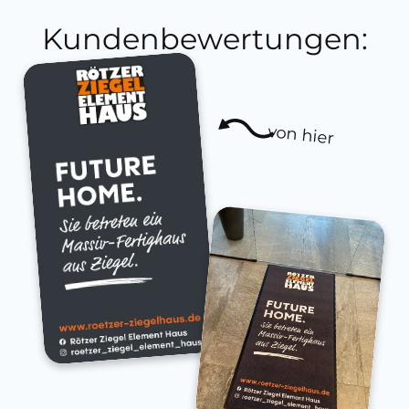
Kundenbewertungen:
von hier