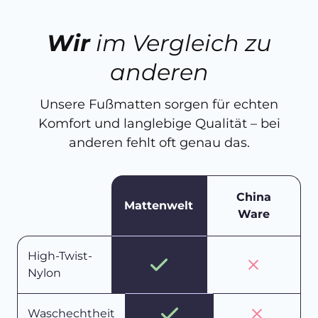
Wir
im Vergleich zu
anderen
Unsere Fußmatten sorgen für echten
Komfort und langlebige Qualität – bei
anderen fehlt oft genau das.
China
Mattenwelt
Ware
High-Twist-
Nylon
Waschechtheit