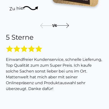
Zu hier
1
/
6
5 Sterne
Einwandfreier Kundenservice, schnelle Lieferung,
Top Qualität zum zum Super Preis. Ich kaufe
solche Sachen sonst lieber bei uns im Ort.
Mattenwelt hat mich aber mit seiner
Onlinepräsenz und Produktauswahl sehr
überzeugt. Danke dafür!