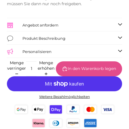
müssen Sie dann nur noch freigeben.
Angebot anfordern
Produkt Beschreibung
Personalisieren
Menge
Menge
verringern
erhöhen
In den Warenkorb legen
Weitere Bezahlmöglichkeiten