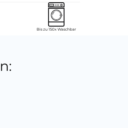
Bis zu 150x Waschbar
n: