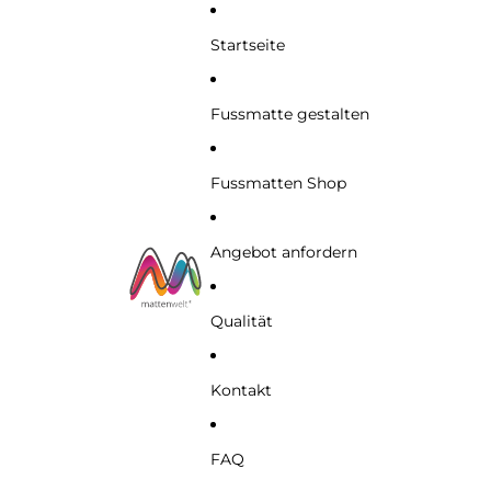
Startseite
Fussmatte gestalten
Fussmatten Shop
Angebot anfordern
Qualität
Kontakt
FAQ