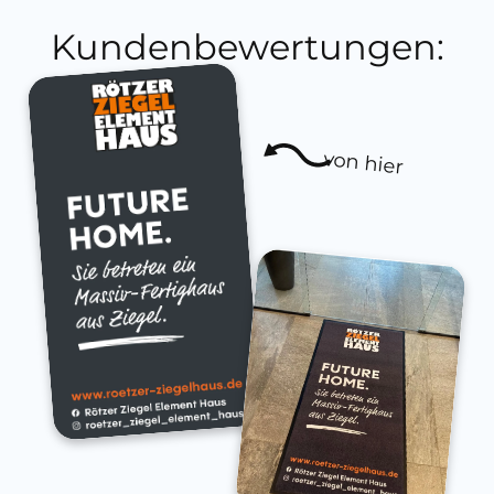
Kundenbewertungen:
von hier