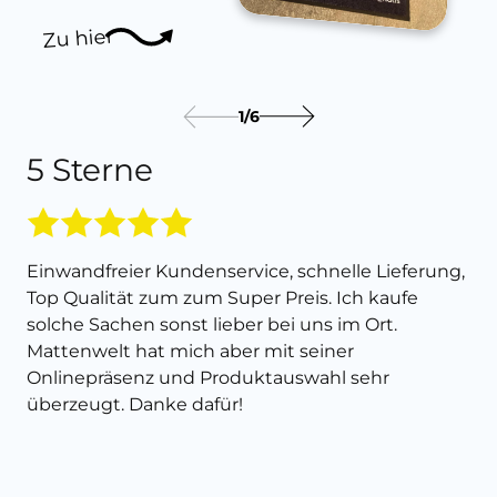
Zu hier
1
/
6
5 Sterne
Einwandfreier Kundenservice, schnelle Lieferung,
Top Qualität zum zum Super Preis. Ich kaufe
solche Sachen sonst lieber bei uns im Ort.
Mattenwelt hat mich aber mit seiner
Onlinepräsenz und Produktauswahl sehr
überzeugt. Danke dafür!