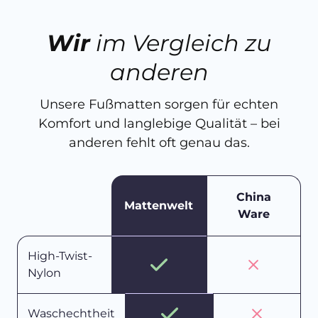
Wir
im Vergleich zu
anderen
Unsere Fußmatten sorgen für echten
Komfort und langlebige Qualität – bei
anderen fehlt oft genau das.
China
Mattenwelt
Ware
High-Twist-
Nylon
Waschechtheit