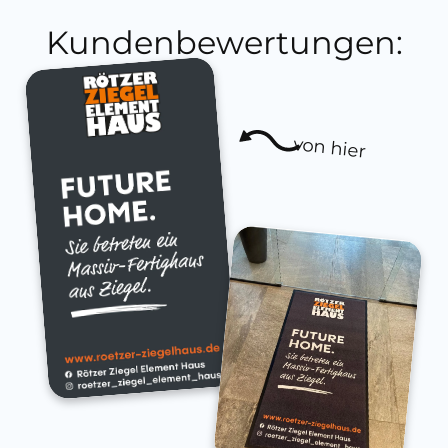
Kundenbewertungen:
von hier