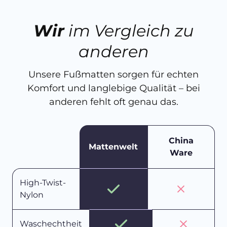
Wir
im Vergleich zu
anderen
Unsere Fußmatten sorgen für echten
Komfort und langlebige Qualität – bei
anderen fehlt oft genau das.
China
Mattenwelt
Ware
High-Twist-
Nylon
Waschechtheit