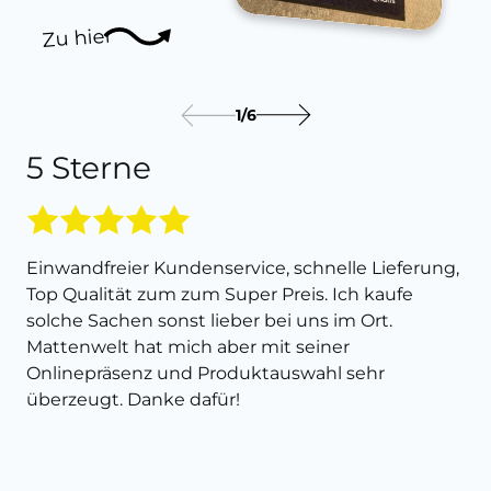
Zu hier
1
/
6
5 Sterne
Einwandfreier Kundenservice, schnelle Lieferung,
Top Qualität zum zum Super Preis. Ich kaufe
solche Sachen sonst lieber bei uns im Ort.
Mattenwelt hat mich aber mit seiner
Onlinepräsenz und Produktauswahl sehr
überzeugt. Danke dafür!