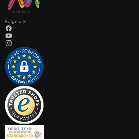
Folge uns