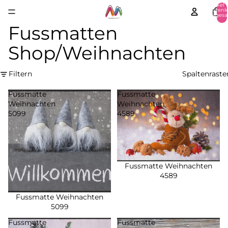
Artikel 
Warenk
insgesa
0
Fussmatten
Shop/Weihnachten
Filtern
Spaltenraste
Fussmatte
Fussmatte
Weihnachten
Weihnachten
5099
4589
Fussmatte Weihnachten
4589
Fussmatte Weihnachten
5099
Fussmatte
Fussmatte