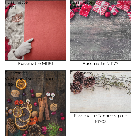
Fussmatte
Fussmatte
M1181
M1177
Fussmatte M1181
Fussmatte M1177
Fussmatte
Fussmatte
Weihnachtsdekoration
Tannenzapfen
10881
10703
Fussmatte Tannenzapfen
10703