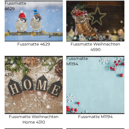
Fussmatte
Fussmatte
4629
Weihnachten
4590
Fussmatte 4629
Fussmatte Weihnachten
4590
Fussmatte
Fussmatte
Weihnachten
M1194
Home
4310
Fussmatte Weihnachten
Fussmatte M1194
Home 4310