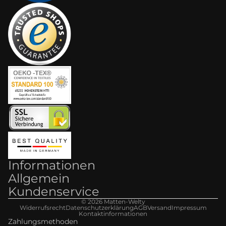
Informationen
Allgemein
Kundenservice
© 2026
Matten-Welt
y
Widerrufsrecht
Datenschutzerklärung
AGB
Versand
Impressum
Kontaktinformationen
Zahlungsmethoden