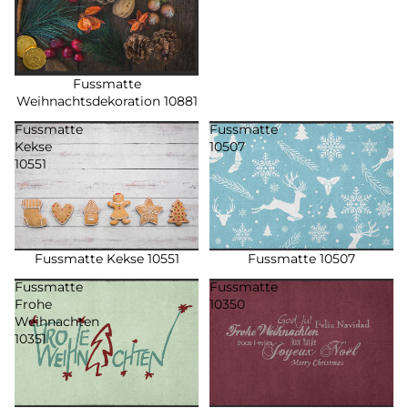
Fussmatte
Weihnachtsdekoration 10881
Fussmatte
Fussmatte
Kekse
10507
10551
Fussmatte Kekse 10551
Fussmatte 10507
Fussmatte
Fussmatte
Frohe
10350
Weihnachten
10351