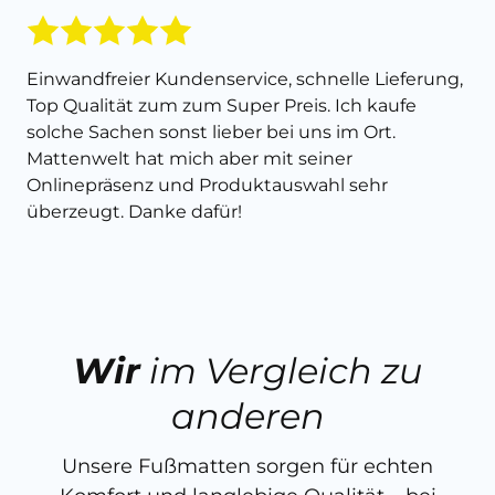
Einwandfreier Kundenservice, schnelle Lieferung,
Top Qualität zum zum Super Preis. Ich kaufe
solche Sachen sonst lieber bei uns im Ort.
Mattenwelt hat mich aber mit seiner
Onlinepräsenz und Produktauswahl sehr
überzeugt. Danke dafür!
Wir
im Vergleich zu
anderen
Unsere Fußmatten sorgen für echten