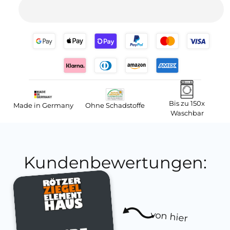
Bis zu 150x
Made in Germany
Ohne Schadstoffe
Waschbar
Kundenbewertungen:
von hier