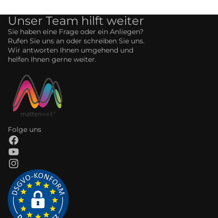
Unser Team hilft weiter
Sie haben eine Frage oder ein Anliegen?
Rufen Sie uns an oder schreiben Sie uns.
Wir antworten Ihnen umgehend und
helfen Ihnen gerne weiter.
Folge uns