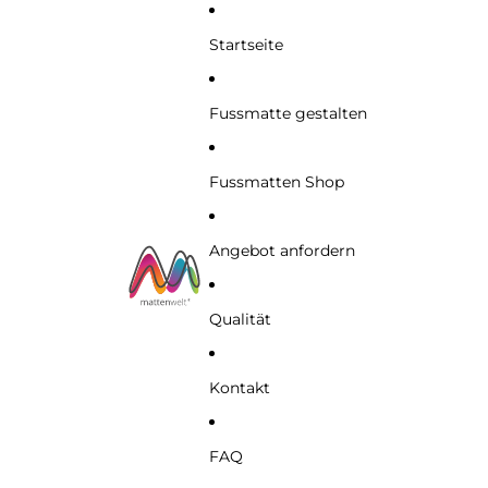
Startseite
Fussmatte gestalten
Fussmatten Shop
Angebot anfordern
Qualität
Kontakt
FAQ