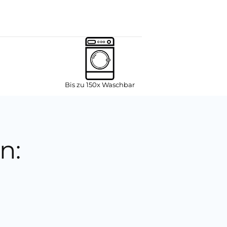
Bis zu 150x Waschbar
n: