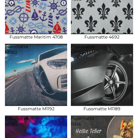
4708
Fussmatte Maritim 4708
Fussmatte 4692
Fussmatte
Fussmatte
M1192
M1189
Fussmatte M1192
Fussmatte M1189
Fussmatte
Fussmatte
M1185
11214