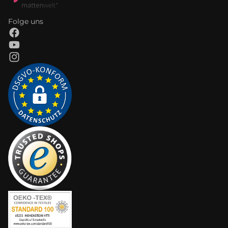
Folge uns