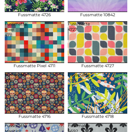
Fussmatte 4726
Fussmatte 10842
Fussmatte
Fussmatte
Pixel
4727
4711
Fussmatte Pixel 4711
Fussmatte 4727
Fussmatte
Fussmatte
4716
4718
Fussmatte 4716
Fussmatte 4718
Fussmatte
Fussmatte
Maritim
4692