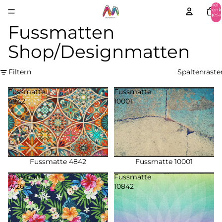
Artikel 
Warenk
insgesa
0
Fussmatten
Shop/Designmatten
Filtern
Spaltenraste
Fussmatte
Fussmatte
4842
10001
Fussmatte 4842
Fussmatte 10001
Fussmatte
Fussmatte
4726
10842