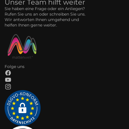
Unser Team hilft weiter
Sie haben eine Frage oder ein Anliegen?
Rufen Sie uns an oder schreiben Sie uns.
Wir antworten Ihnen umgehend und
helfen Ihnen gerne weiter.
Folge uns