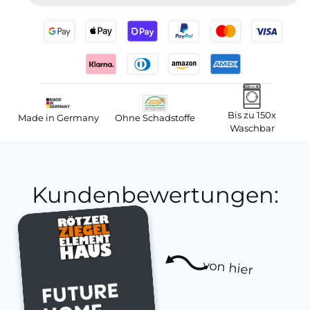
Bis zu 150x
Made in Germany
Ohne Schadstoffe
Waschbar
Kundenbewertungen:
von hier