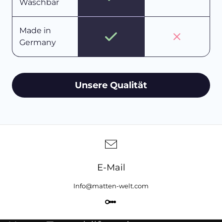
Waschbar
Made in
Germany
Unsere Qualität
E-Mail
Info@matten-welt.com