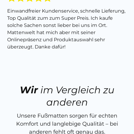
Einwandfreier Kundenservice, schnelle Lieferung,
Top Qualität zum zum Super Preis. Ich kaufe
solche Sachen sonst lieber bei uns im Ort.
Mattenwelt hat mich aber mit seiner
Onlinepräsenz und Produktauswahl sehr
überzeugt. Danke dafür!
Wir
im Vergleich zu
anderen
Unsere Fußmatten sorgen für echten
Komfort und langlebige Qualität – bei
anderen fehlt oft genau das.